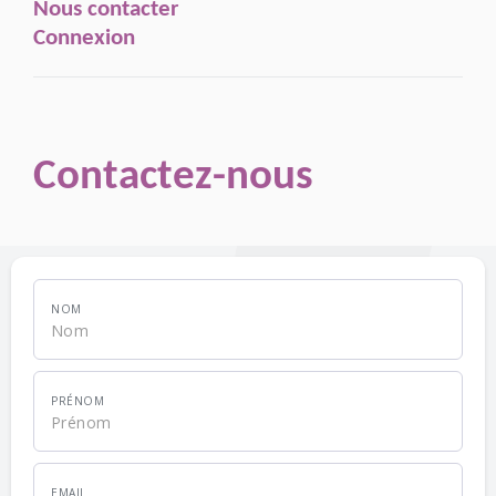
Nous contacter
Connexion
Contactez-nous
NOM
PRÉNOM
EMAIL