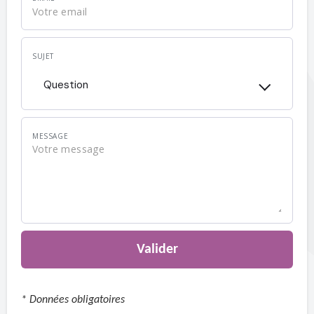
SUJET
Question
MESSAGE
Valider
* Données obligatoires