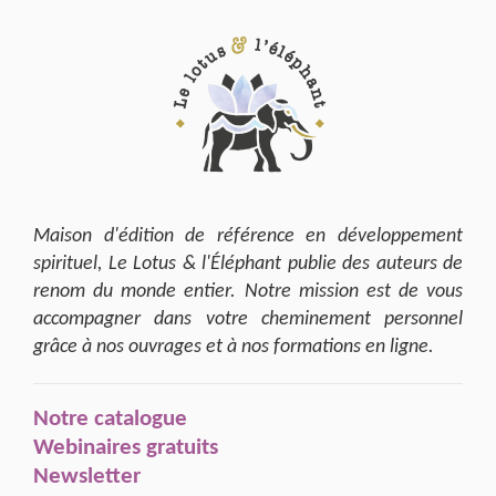
Maison d'édition de référence en développement
spirituel, Le Lotus & l'Éléphant publie des auteurs de
renom du monde entier. Notre mission est de vous
accompagner dans votre cheminement personnel
grâce à nos ouvrages et à nos formations en ligne.
Notre catalogue
Webinaires gratuits
Newsletter