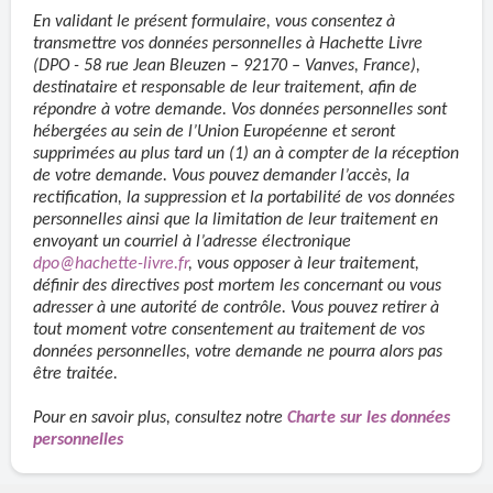
En validant le présent formulaire, vous consentez à
transmettre vos données personnelles à Hachette Livre
(DPO - 58 rue Jean Bleuzen – 92170 – Vanves, France),
destinataire et responsable de leur traitement, afin de
répondre à votre demande. Vos données personnelles sont
hébergées au sein de l’Union Européenne et seront
supprimées au plus tard un (1) an à compter de la réception
de votre demande. Vous pouvez demander l’accès, la
rectification, la suppression et la portabilité de vos données
personnelles ainsi que la limitation de leur traitement
e
n
envoyant un courriel à l’adresse électronique
dpo@hachette-livre.fr
, vous opposer à leur traitement,
définir des directives post mortem les concernant ou vous
adresser à une autorité de contrôle. Vous pouvez retirer à
tout moment votre consentement au traitement de vos
données personnelles, votre demande ne pourra alors pas
être traitée.
Pour en savoir plus, consultez notre
Charte sur les données
personnelles