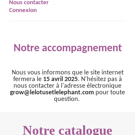
Nous contacter
Connexion
Notre accompagnement
Nous vous informons que le site internet
fermera le
15 avril 2025
. N'hésitez pas à
nous contacter à l'adresse électronique
grow@lelotusetlelephant.com
pour toute
question.
Notre catalogue