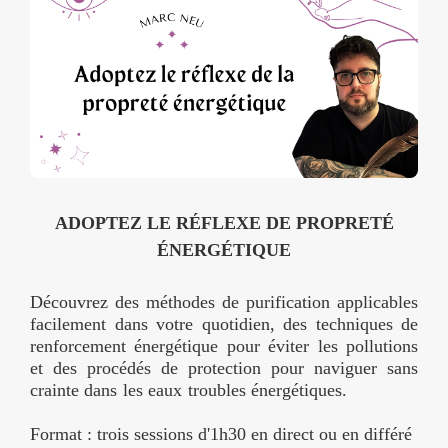
ADOPTEZ LE RÉFLEXE DE PROPRETÉ
ÉNERGÉTIQUE
Découvrez des méthodes de purification applicables
facilement dans votre quotidien, des techniques de
renforcement énergétique pour éviter les pollutions
et des procédés de protection pour naviguer sans
crainte dans les eaux troubles énergétiques.
Format : trois sessions d'1h30 en direct ou en différé