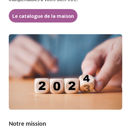
Le catalogue de la maison
Notre mission