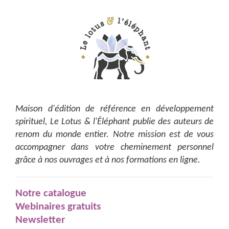
Maison d'édition de référence en développement
spirituel, Le Lotus & l'Éléphant publie des auteurs de
renom du monde entier. Notre mission est de vous
accompagner dans votre cheminement personnel
grâce à nos ouvrages et à nos formations en ligne.
Notre catalogue
Webinaires gratuits
Newsletter