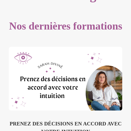
Nos dernières formations
PRENEZ DES DÉCISIONS EN ACCORD AVEC