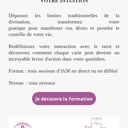
VOTRE INTUITION
Dépassez les limites traditionnelles de la
divination, transformez votre
pratique pour manifester vos désirs et prendre le
contrôle de votre vie.
Redéfinissez votre interaction avec le tarot et
découvrez comment chaque carte peut devenir un
incroyable levier d'action dans votre quotidien.
Format : trois sessions d'1h30 en direct ou en différé
Niveau : tous niveaux
Je découvre la formation