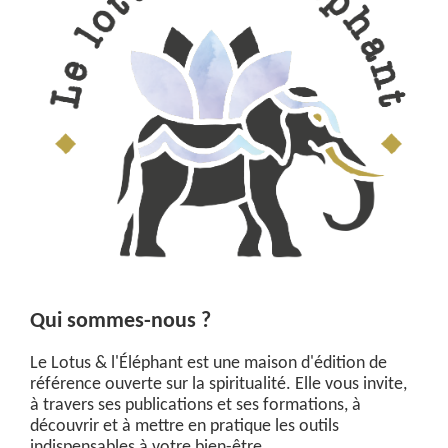
Qui sommes-nous ?
Le Lotus & l'Éléphant est une maison d'édition de
référence ouverte sur la spiritualité. Elle vous invite,
à travers ses publications et ses formations, à
découvrir et à mettre en pratique les outils
indispensables à votre bien-être.