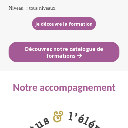
Niveau : tous niveaux
Je découvre la formation
Découvrez notre catalogue de
formations
Notre accompagnement