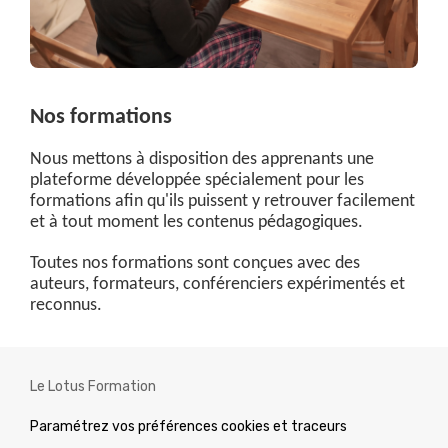
Nos formations
Nous mettons à disposition des apprenants une
plateforme développée spécialement pour les
formations afin qu'ils puissent y retrouver facilement
et à tout moment les contenus pédagogiques.
Toutes nos formations sont conçues avec des
auteurs, formateurs, conférenciers expérimentés et
reconnus.
Le Lotus Formation
Paramétrez vos préférences cookies et traceurs