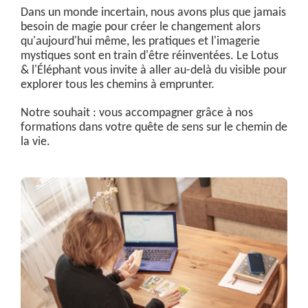
Dans un monde incertain, nous avons plus que jamais
besoin de magie pour créer le changement alors
qu'aujourd'hui même, les pratiques et l'imagerie
mystiques sont en train d'être réinventées. Le Lotus
& l'Éléphant vous invite à aller au-delà du visible pour
explorer tous les chemins à emprunter.
Notre souhait : vous accompagner grâce à nos
formations dans votre quête de sens sur le chemin de
la vie.