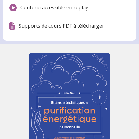
Contenu accessible en replay
Supports de cours PDF à télécharger