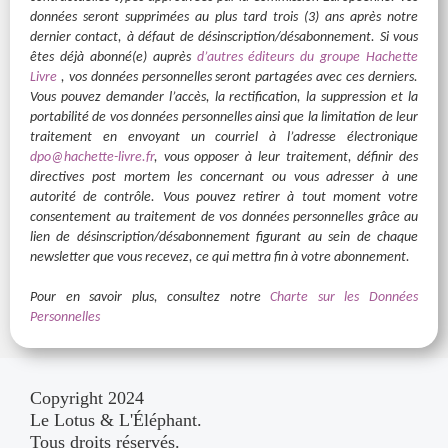
données seront supprimées au plus tard trois (3) ans après notre
dernier contact, à défaut de désinscription/désabonnement. Si vous
êtes déjà abonné(e) auprès
d’autres éditeurs du groupe Hachette
Livre
, vos données personnelles seront partagées avec ces derniers.
Vous pouvez demander l’accès, la rectification, la suppression et la
portabilité de vos données personnelles ainsi que la limitation de leur
traitement en envoyant un courriel à l’adresse électronique
dpo@hachette-livre.fr
, vous opposer à leur traitement, définir des
directives post mortem les concernant ou vous adresser à une
autorité de contrôle. Vous pouvez retirer à tout moment votre
consentement au traitement de vos données personnelles grâce au
lien de désinscription/désabonnement figurant au sein de chaque
newsletter que vous recevez, ce qui mettra fin à votre abonnement.
Pour en savoir plus, consultez notre
Charte sur les Données
Personnelles
Copyright 2024
Le Lotus & L'Éléphant.
Tous droits réservés.