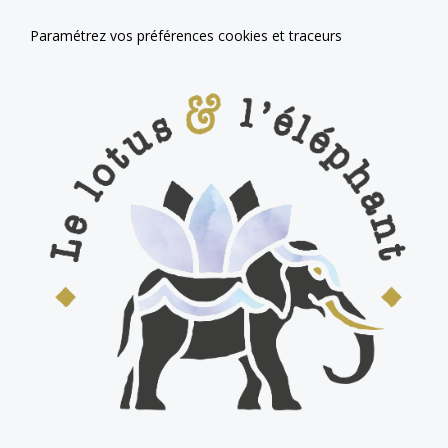
Paramétrez vos préférences cookies et traceurs