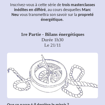
Inscrivez-vous à cette série de
trois masterclasses
inédites en différé
, au cours desquelles
Marc
Neu
vous transmettra son savoir sur la
propreté
énergétique.
1re Partie - Bilans énergétiques
Durée 1h30
Le 21/11