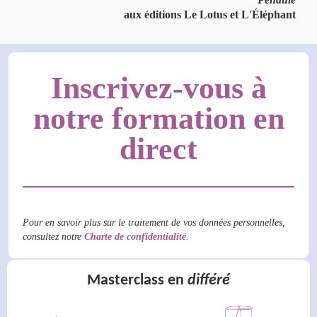
aux éditions Le Lotus et L'Éléphant
Inscrivez-vous à
notre formation en
direct
Pour en savoir plus sur le traitement de vos données personnelles,
consultez notre
Charte de confidentialité
.
Masterclass en
différé