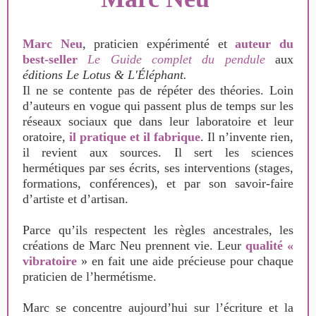
Marc Neu
, praticien expérimenté et
auteur du
best-seller
Le Guide complet du pendule
aux
éditions Le Lotus & L'Éléphant.
Il ne se contente pas de répéter des théories. Loin
d’auteurs en vogue qui passent plus de temps sur les
réseaux sociaux que dans leur laboratoire et leur
oratoire,
il pratique et il fabrique
. Il n’invente rien,
il revient aux sources. Il sert les sciences
hermétiques par ses écrits, ses interventions (stages,
formations, conférences), et par son savoir-faire
d’artiste et d’artisan.
Parce qu’ils respectent les règles ancestrales, les
créations de Marc Neu prennent vie. Leur
qualité «
vibratoire
» en fait une aide précieuse pour chaque
praticien de l’hermétisme.
Marc se concentre aujourd’hui sur l’écriture et la