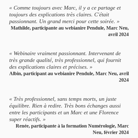
« Comme toujours avec Marc, il y a ce partage et
toujours des explications très claires. C'était
passionnant. Un grand merci pour cette soirée. »
Mathilde, participante au webianire Pendule, Marc Neu,
avril 2024
« Webinaire vraiment passionnant. Intervenant de
très grande qualité, très professionnel, qui fournit
des explications claires et précises. »
Albin, participant au webianire Pendule, Marc Neu, avril
2024
« Très professionnel, sans temps morts, un juste
équilibre. Rien à redire. Très bons échanges aussi
entre les participants et un Marc et une Florence
super réactifs. »
Renée, participante à la formation Numérologie, Marc
Neu, février 2024