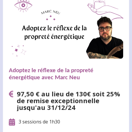
Adoptez le réflexe de la propreté
énergétique
avec
Marc Neu
97,50 € au lieu de 130€ soit 25%
de remise exceptionnelle
jusqu'au 31/12/24
3 sessions de 1h30