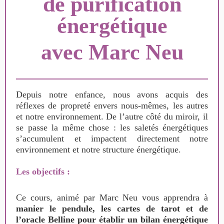
de purification
énergétique
avec Marc Neu
Depuis notre enfance, nous avons acquis des
réflexes de propreté envers nous-mêmes, les autres
et notre environnement. De l’autre côté du miroir, il
se passe la même chose : les saletés énergétiques
s’accumulent et impactent directement notre
environnement et notre structure énergétique.
Les objectifs :
Ce cours, animé par Marc Neu vous apprendra à
manier le pendule, les cartes de tarot et de
l’oracle Belline pour établir un bilan énergétique