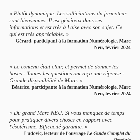
« Plutôt dynamique. Les sollicitations du formateur
sont bienvenues. Il est généreux dans ses
informations et est très à l'aise avec son sujet. Ce
qui est très appréciable. »
Gérard, participant à la formation Numérologie, Marc
Neu, février 2024
« Le contenu était clair, et permet de donner les
bases - Toutes les questions ont reçu une réponse -
Grande disponibilité de Marc. »
Béatrice, participante à la formation Numérologie, Marc
Neu, février 2024
« Du grand Marc NEU. Si vous manquez de temps
pour pratiquer divers choses en rapport avec
l'ésotérisme. Efficacité garantie. »
Ludovic, lecteur de l'ouvrage
Le Guide Complet du
Pendule