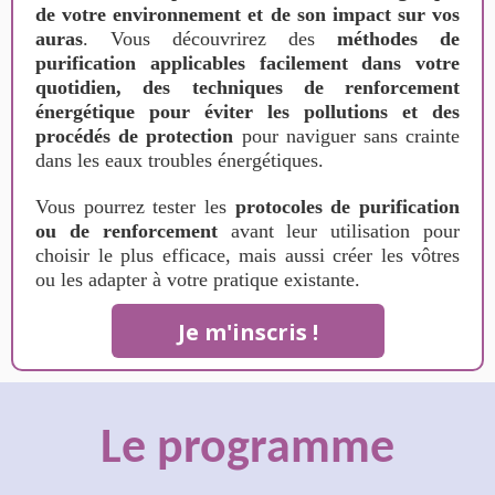
de votre environnement et de son impact sur vos
auras
. Vous découvrirez des
méthodes de
purification applicables facilement dans votre
quotidien, des techniques de renforcement
énergétique pour éviter les pollutions et des
procédés de protection
pour naviguer sans crainte
dans les eaux troubles énergétiques.
Vous pourrez tester les
protocoles de purification
ou de renforcement
avant leur utilisation pour
choisir le plus efficace, mais aussi créer les vôtres
ou les adapter à votre pratique existante.
Je m'inscris !
Le programme