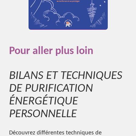
Pour aller plus loin
BILANS ET TECHNIQUES
DE PURIFICATION
ÉNERGÉTIQUE
PERSONNELLE
Découvrez différentes techniques de