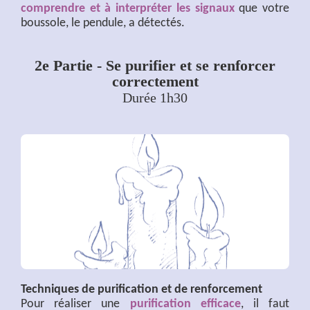
comprendre et à interpréter les signaux
que votre
boussole, le pendule, a détectés.
2e Partie - Se purifier et se renforcer
correctement
Durée 1h30
Techniques de purification et de renforcement
Pour réaliser une
purification efficace
, il faut