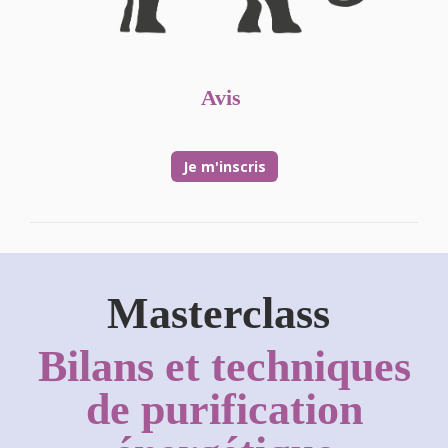
Avis
Je m'inscris
Masterclass
Bilans et techniques
de purification