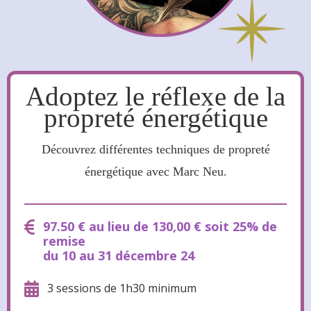
Adoptez le réflexe de la
propreté énergétique
Découvrez différentes techniques de propreté
énergétique avec Marc Neu.
97.50 € au lieu de 130,00 € soit 25% de
remise
du 10 au 31 décembre 24
3 sessions de 1h30 minimum