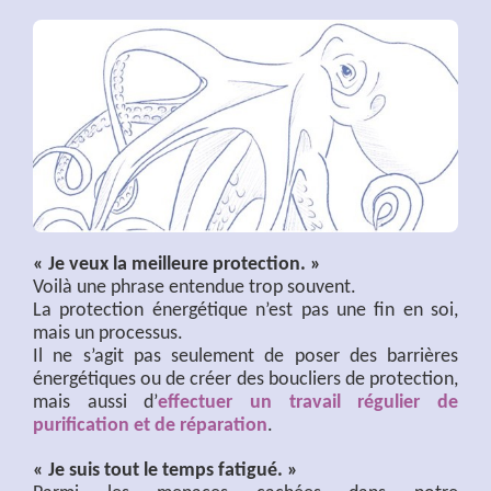
« Je veux la meilleure protection. »
Voilà une phrase entendue trop souvent.
La protection énergétique n’est pas une fin en soi,
mais un processus.
Il ne s’agit pas seulement de poser des barrières
énergétiques ou de créer des boucliers de protection,
mais aussi d’
effectuer un travail régulier de
purification et de réparation
.
« Je suis tout le temps fatigué. »