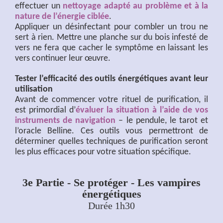
effectuer un
nettoyage adapté au problème et à la
nature de l’énergie ciblée
.
Appliquer un désinfectant pour combler un trou ne
sert à rien. Mettre une planche sur du bois infesté de
vers ne fera que cacher le symptôme en laissant les
vers continuer leur œuvre.
Tester l’efficacité des outils énergétiques avant leur
utilisation
Avant de commencer votre rituel de purification, il
est primordial d’
évaluer la situation à l’aide de vos
instruments de navigation
– le pendule, le tarot et
l’oracle Belline. Ces outils vous permettront de
déterminer quelles techniques de purification seront
les plus efficaces pour votre situation spécifique.
3e Partie - Se protéger - Les vampires
énergétiques
Durée 1h30