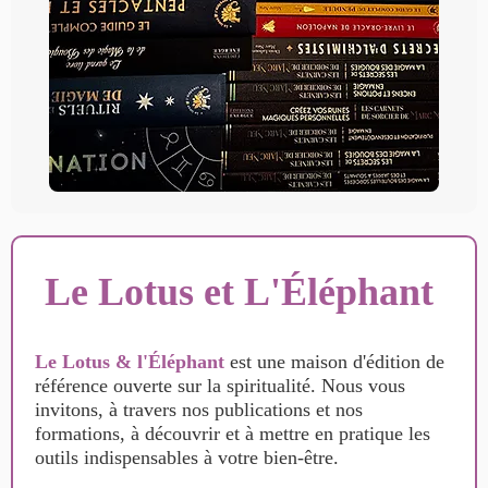
Le Lotus et L'Éléphant
Le Lotus & l'Éléphant
est une maison d'édition de
référence ouverte sur la spiritualité. Nous vous
invitons, à travers nos publications et nos
formations, à découvrir et à mettre en pratique les
outils indispensables à votre bien-être.