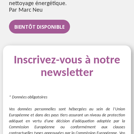
nettoyage énergétique.
Par
Marc Neu
BIENTÔT DISPONIBLE
Inscrivez-vous à notre
newsletter
* Données obligatoires
Vos données personnelles sont hébergées au sein de l’Union
Européenne et dans des pays tiers assurant un niveau de protection
adéquat en vertu d’une décision d’adéquation adoptée par la
Commission Européenne ou conformément aux clauses
contractuelles types approuvées par la Commission Européenne. Vos