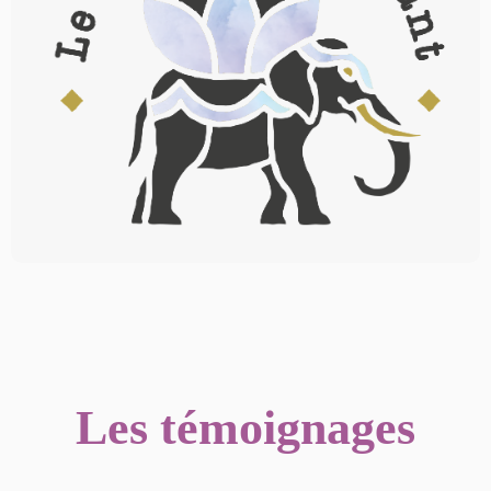
Les témoignages