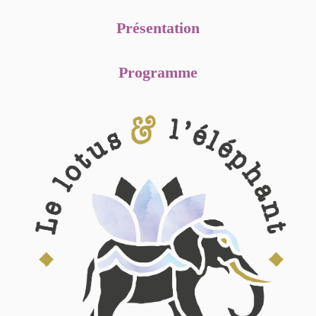
Présentation
Programme