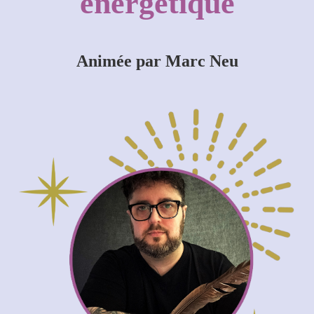
énergétique
Animée par Marc Neu