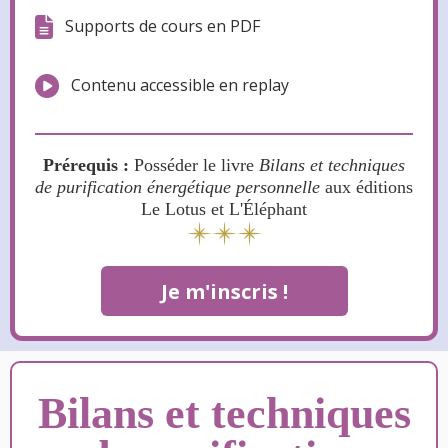
Supports de cours en PDF
Contenu accessible en replay
Prérequis :
Posséder le livre
Bilans et techniques
de purification énergétique personnelle
aux éditions
Le Lotus et L'Éléphant
Je m'inscris !
Bilans et techniques