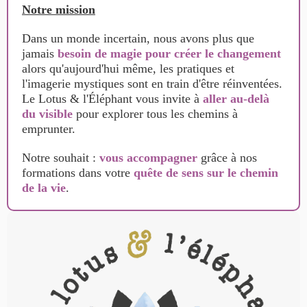
Notre mission
Dans un monde incertain, nous avons plus que
jamais
besoin de magie pour créer le changement
alors qu'aujourd'hui même, les pratiques et
l'imagerie mystiques sont en train d'être réinventées.
Le Lotus & l'Éléphant vous invite à
aller au-delà
du visible
pour explorer tous les chemins à
emprunter.
Notre souhait :
vous accompagner
grâce à nos
formations dans votre
quête de sens sur le chemin
de la vie
.