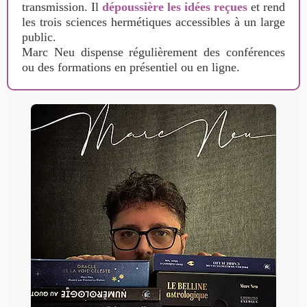
transmission. Il
dépoussière les idées reçues
et rend
les trois sciences hermétiques accessibles à un large
public.
Marc Neu dispense régulièrement des conférences
ou des formations en présentiel ou en ligne.